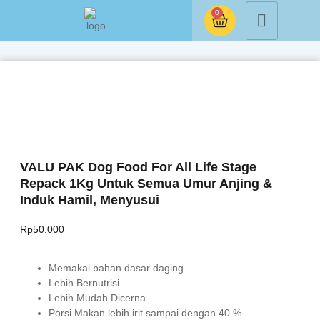
0
VALU PAK Dog Food For All Life Stage
Repack 1Kg Untuk Semua Umur Anjing &
Induk Hamil, Menyusui
Rp
50.000
Memakai bahan dasar daging
Lebih Bernutrisi
Lebih Mudah Dicerna
Porsi Makan lebih irit sampai dengan 40 %