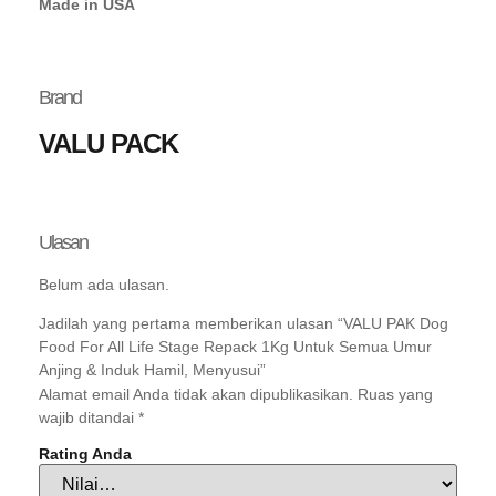
Made in USA
Brand
VALU PACK
Ulasan
Belum ada ulasan.
Jadilah yang pertama memberikan ulasan “VALU PAK Dog
Food For All Life Stage Repack 1Kg Untuk Semua Umur
Anjing & Induk Hamil, Menyusui”
Alamat email Anda tidak akan dipublikasikan.
Ruas yang
wajib ditandai
*
Rating Anda