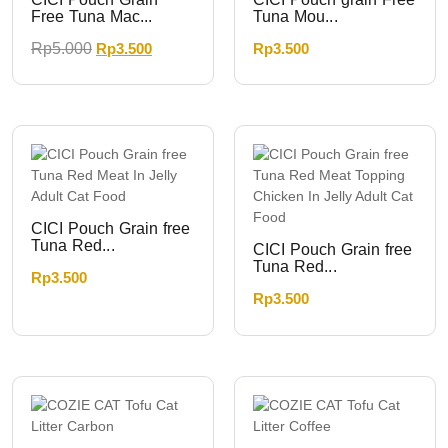
Free Tuna Mac...
Tuna Mou...
Rp
5.000
Rp
3.500
Rp
3.500
CICI Pouch Grain free
Tuna Red...
CICI Pouch Grain free
Tuna Red...
Rp
3.500
Rp
3.500