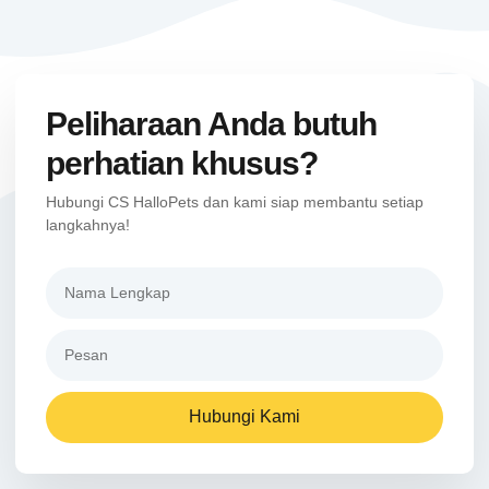
Peliharaan Anda butuh
perhatian khusus?
Hubungi CS HalloPets dan kami siap membantu setiap
langkahnya!
Hubungi Kami