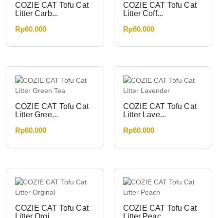
COZIE CAT Tofu Cat
COZIE CAT Tofu Cat
Litter Carb...
Litter Coff...
Rp
60.000
Rp
60.000
COZIE CAT Tofu Cat
COZIE CAT Tofu Cat
Litter Gree...
Litter Lave...
Rp
60.000
Rp
60.000
COZIE CAT Tofu Cat
COZIE CAT Tofu Cat
Litter Orgi...
Litter Peac...