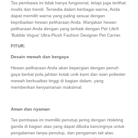
Tas pembawa ini tidak hanya fungsional, tetapi juga terlihat
modis dan trendi. Tersedia dalam berbagai warna, Anda
dapat memilih warna yang paling sesuai dengan
kepribadian hewan peliharaan Anda. Manjakan hewan
peliharaan Anda dengan yang terbaik dengan Pet Life®
‘Bubble Vogue’ Ultra-Plush Fashion Designer Pet Carrier.
FITUR:
Desain mewah dan bergaya
Hewan peliharaan Anda akan bepergian dengan penuh
gaya berkat pola jahitan kotak unik kami dan isian poliester
mewah berkualitas tinggi di bagian dalam, yang
memberikan kenyamanan maksimal.
Aman dan nyaman
Tas pembawa ini memiliki penutup jaring dengan ritsleting
ganda di bagian atas yang dapat dibuka kancingnya untuk
pengalaman tanpa penutup, dan pengaman tali atau