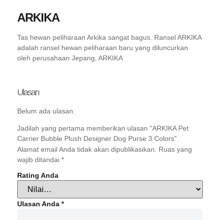
ARKIKA
Tas hewan peliharaan Arkika sangat bagus. Ransel ARKIKA
adalah ransel hewan peliharaan baru yang diluncurkan
oleh perusahaan Jepang, ARKIKA
Ulasan
Belum ada ulasan.
Jadilah yang pertama memberikan ulasan “ARKIKA Pet
Carrier Bubble Plush Designer Dog Purse 3 Colors”
Alamat email Anda tidak akan dipublikasikan.
Ruas yang
wajib ditandai
*
Rating Anda
Ulasan Anda
*