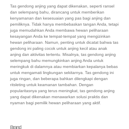
Tas gendong anjing yang dapat dikenakan, seperti ransel
dan selempang bahu, dirancang untuk memberikan
kenyamanan dan kesesuaian yang pas bagi anjing dan
pemiliknya. Tidak hanya membebaskan tangan Anda, tetapi
juga memudahkan Anda membawa hewan peliharaan
kesayangan Anda ke tempat-tempat yang mengizinkan
hewan peliharaan. Namun, penting untuk dicatat bahwa tas
gendong ini paling cocok untuk anjing kecil atau anak
anjing dan aktivitas tertentu. Misalnya, tas gendong anjing
selempang bahu memungkinkan anjing Anda untuk
meringkuk di dalamnya atau membiarkan kepalanya bebas
untuk mengamati lingkungan sekitarnya. Tas gendong ini
juga ringan, dan beberapa bahkan dilengkapi dengan
ritsleting untuk keamanan tambahan. Dengan
popularitasnya yang terus meningkat, tas gendong anjing
yang dapat dikenakan menawarkan solusi praktis dan
nyaman bagi pemilik hewan peliharaan yang aktif.
Brand