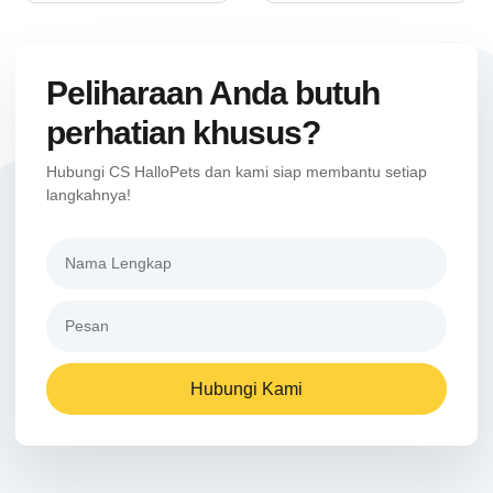
Peliharaan Anda butuh
perhatian khusus?
Hubungi CS HalloPets dan kami siap membantu setiap
langkahnya!
Hubungi Kami