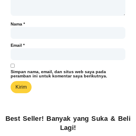
Nama
*
Email
*
Simpan nama, email, dan situs web saya pada
peramban ini untuk komentar saya berikutnya.
Best Seller! Banyak yang Suka & Beli
Lagi!