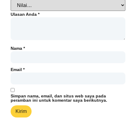
Ulasan Anda
*
Nama
*
Email
*
Simpan nama, email, dan situs web saya pada
peramban ini untuk komentar saya berikutnya.