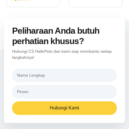
Peliharaan Anda butuh
perhatian khusus?
Hubungi CS HalloPets dan kami siap membantu setiap
langkahnya!
Hubungi Kami