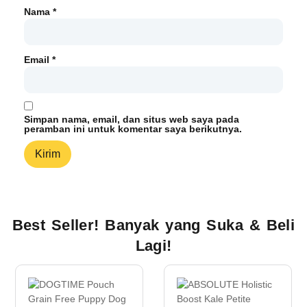
Nama
*
Email
*
Simpan nama, email, dan situs web saya pada
peramban ini untuk komentar saya berikutnya.
Best Seller! Banyak yang Suka & Beli
Lagi!