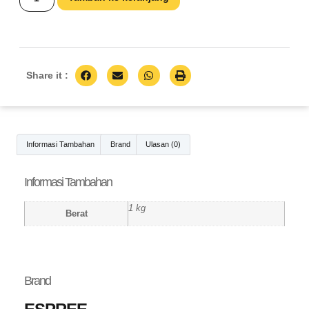
Share it :
Informasi Tambahan
Brand
Ulasan (0)
Informasi Tambahan
1 kg
Berat
Brand