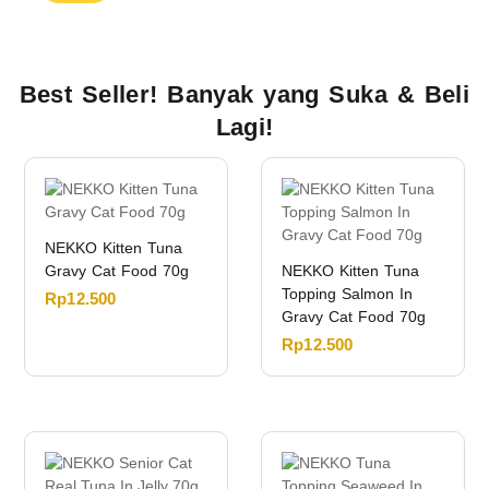
Best Seller! Banyak yang Suka & Beli
Lagi!
NEKKO Kitten Tuna
Gravy Cat Food 70g
NEKKO Kitten Tuna
Topping Salmon In
Rp
12.500
Gravy Cat Food 70g
Rp
12.500