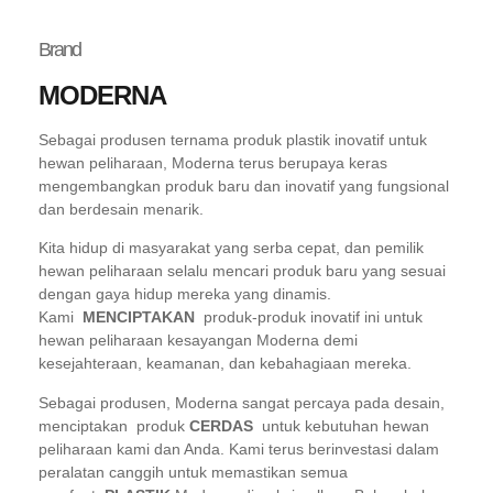
Brand
MODERNA
Sebagai produsen ternama produk plastik inovatif untuk
hewan peliharaan, Moderna terus berupaya keras
mengembangkan produk baru dan inovatif yang fungsional
dan berdesain menarik.
Kita hidup di masyarakat yang serba cepat, dan pemilik
hewan peliharaan selalu mencari produk baru yang sesuai
dengan gaya hidup mereka yang dinamis.
Kami
MENCIPTAKAN
produk-produk inovatif ini untuk
hewan peliharaan kesayangan Moderna demi
kesejahteraan, keamanan, dan kebahagiaan mereka.
Sebagai produsen, Moderna sangat percaya pada desain,
menciptakan produk
CERDAS
untuk kebutuhan hewan
peliharaan kami dan Anda. Kami terus berinvestasi dalam
peralatan canggih untuk memastikan semua