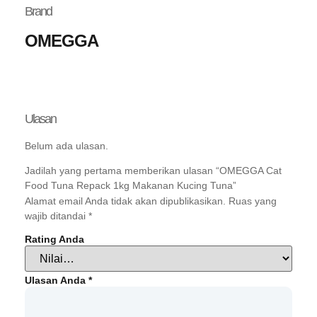
Brand
OMEGGA
Ulasan
Belum ada ulasan.
Jadilah yang pertama memberikan ulasan “OMEGGA Cat
Food Tuna Repack 1kg Makanan Kucing Tuna”
Alamat email Anda tidak akan dipublikasikan.
Ruas yang
wajib ditandai
*
Rating Anda
Ulasan Anda
*