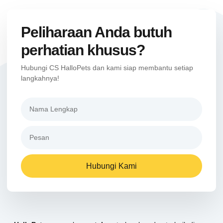
Peliharaan Anda butuh
perhatian khusus?
Hubungi CS HalloPets dan kami siap membantu setiap
langkahnya!
Hubungi Kami