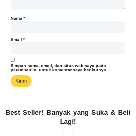
Nama
*
Email
*
Simpan nama, email, dan situs web saya pada
peramban ini untuk komentar saya berikutnya.
Best Seller! Banyak yang Suka & Beli
Lagi!